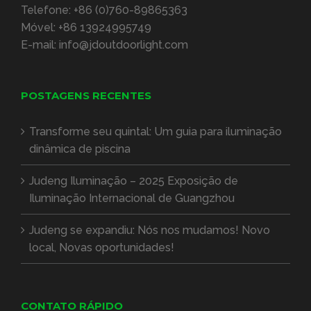
Móvel:
+86 13924995749
E-mail:
info@jdoutdoorlight.com
POSTAGENS RECENTES
Transforme seu quintal: Um guia para iluminação
dinâmica de piscina
Judeng Iluminação – 2025 Exposição de
Iluminação Internacional de Guangzhou
Judeng se expandiu: Nós nos mudamos! Novo
local, Novas oportunidades!
CONTATO RÁPIDO