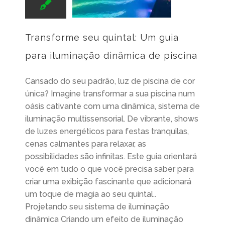
Transforme seu quintal: Um guia
para iluminação dinâmica de piscina
Cansado do seu padrão, luz de piscina de cor
única? Imagine transformar a sua piscina num
oásis cativante com uma dinâmica, sistema de
iluminação multissensorial. De vibrante, shows
de luzes energéticos para festas tranquilas,
cenas calmantes para relaxar, as
possibilidades são infinitas. Este guia orientará
você em tudo o que você precisa saber para
criar uma exibição fascinante que adicionará
um toque de magia ao seu quintal..
Projetando seu sistema de iluminação
dinâmica Criando um efeito de iluminação