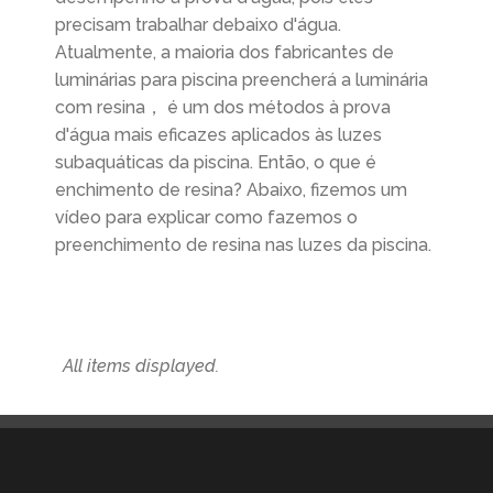
precisam trabalhar debaixo d'água.
Atualmente, a maioria dos fabricantes de
luminárias para piscina preencherá a luminária
com resina， é um dos métodos à prova
d'água mais eficazes aplicados às luzes
subaquáticas da piscina. Então, o que é
enchimento de resina? Abaixo, fizemos um
vídeo para explicar como fazemos o
preenchimento de resina nas luzes da piscina.