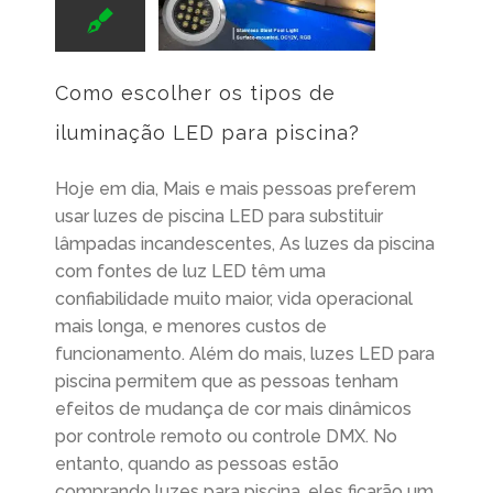
Como escolher os tipos de
iluminação LED para piscina?
Hoje em dia, Mais e mais pessoas preferem
usar luzes de piscina LED para substituir
lâmpadas incandescentes, As luzes da piscina
com fontes de luz LED têm uma
confiabilidade muito maior, vida operacional
mais longa, e menores custos de
funcionamento. Além do mais, luzes LED para
piscina permitem que as pessoas tenham
efeitos de mudança de cor mais dinâmicos
por controle remoto ou controle DMX. No
entanto, quando as pessoas estão
comprando luzes para piscina, eles ficarão um