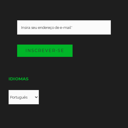
INSCREVER-SE
IDIOMAS