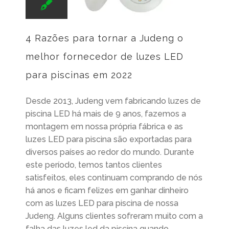
4 Razões para tornar a Judeng o
melhor fornecedor de luzes LED
para piscinas em 2022
Desde 2013, Judeng vem fabricando luzes de
piscina LED há mais de 9 anos, fazemos a
montagem em nossa própria fábrica e as
luzes LED para piscina são exportadas para
diversos países ao redor do mundo. Durante
este período, temos tantos clientes
satisfeitos, eles continuam comprando de nós
há anos e ficam felizes em ganhar dinheiro
com as luzes LED para piscina de nossa
Judeng. Alguns clientes sofreram muito com a
falha das luzes led da piscina quando