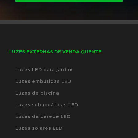
LUZES EXTERNAS DE VENDA QUENTE
Luzes LED para jardim
Luzes embutidas LED
Luzes de piscina
Luzes subaquáticas LED
Luzes de parede LED
Luzes solares LED