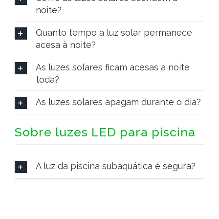
noite?
Quanto tempo a luz solar permanece
acesa à noite?
As luzes solares ficam acesas a noite
toda?
As luzes solares apagam durante o dia?
Sobre luzes LED para piscina
A luz da piscina subaquática é segura?