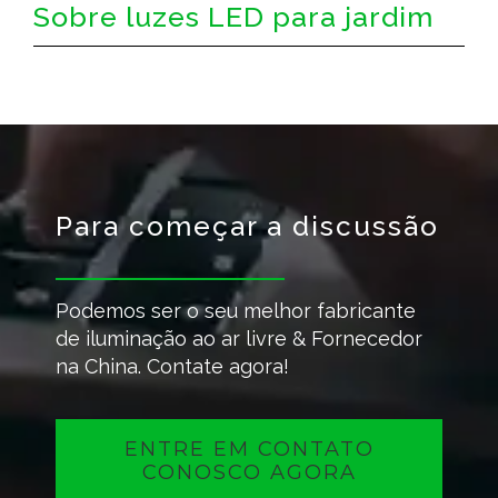
Sobre luzes LED para jardim
Para começar a discussão
Podemos ser o seu melhor fabricante
de iluminação ao ar livre & Fornecedor
na China. Contate agora!
ENTRE EM CONTATO
CONOSCO AGORA