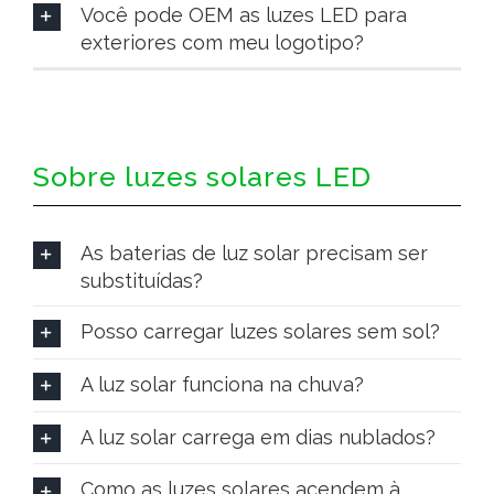
Você pode OEM as luzes LED para
exteriores com meu logotipo?
Sobre luzes solares LED
As baterias de luz solar precisam ser
substituídas?
Posso carregar luzes solares sem sol?
A luz solar funciona na chuva?
A luz solar carrega em dias nublados?
Como as luzes solares acendem à