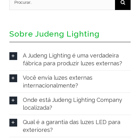
Sobre Judeng Lighting
A Judeng Lighting é uma verdadeira
fábrica para produzir luzes externas?
Você envia luzes externas
internacionalmente?
Onde está Judeng Lighting Company
localizada?
Qual é a garantia das luzes LED para
exteriores?