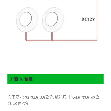
方面 & 包裹:
盒子尺寸: 32*31.5*8.5公分, 紙箱尺寸: 64.5*33.5*43公
分, 10件/箱