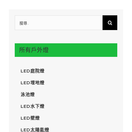
搜
尋:
所有戶外燈
LED庭院燈
LED埋地燈
泳池燈
LED水下燈
LED壁燈
LED太陽能燈