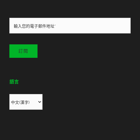
訂閱
語言