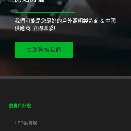
我們可能是您最好的戶外照明製造商 & 中國
供應商. 立即聯繫!
立即聯絡我們
熱賣戶外燈
LED庭院燈