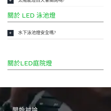
太陽能燈白天會關閉嗎?
關於 LED 泳池燈
水下泳池燈安全嗎?
關於LED庭院燈
開始討論