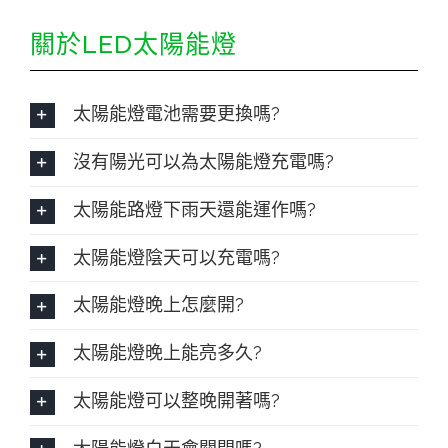
關於LED太陽能燈
太陽能燈電池需要更換嗎?
沒有陽光可以為太陽能燈充電嗎?
太陽能路燈下雨天還能運作嗎?
太陽能燈陰天可以充電嗎?
太陽能燈晚上怎麼開?
太陽能燈晚上能亮多久?
太陽能燈可以整晚開著嗎?