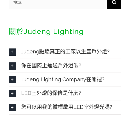
尋:
關於Judeng Lighting
Judeng點燃真正的工廠以生產戶外燈?
你在國際上運送戶外燈嗎?
Judeng Lighting Company在哪裡?
LED室外燈的保修是什麼?
您可以用我的徽標啟用LED室外燈光嗎?