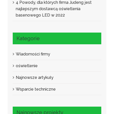
4 Powody, dla których firma Judeng jest
najlepszym dostawcą oświetlenia
basenowego LED w 2022
Kategorie
Wiadomości firmy
oświetlenie
Najnowsze artykuły
Wsparcie techniczne
Najnowsze projekty