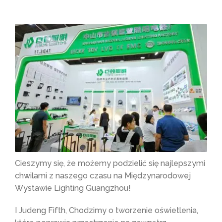
Cieszymy się, że możemy podzielić się najlepszymi
chwilami z naszego czasu na Międzynarodowej
Wystawie Lighting Guangzhou!
I Judeng Fifth, Chodzimy o tworzenie oświetlenia,