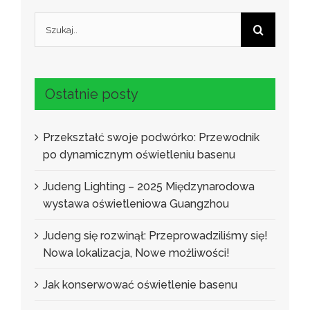
Wyszukaj:
Ostatnie posty
Przekształć swoje podwórko: Przewodnik
po dynamicznym oświetleniu basenu
Judeng Lighting – 2025 Międzynarodowa
wystawa oświetleniowa Guangzhou
Judeng się rozwinął: Przeprowadziliśmy się!
Nowa lokalizacja, Nowe możliwości!
Jak konserwować oświetlenie basenu