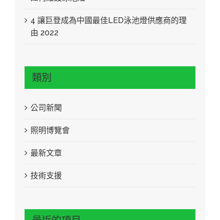
4 讓巨登成為中國最佳LED泳池燈供應商的理
由 2022
類別
公司新聞
照明博覽會
最新文章
技術支援