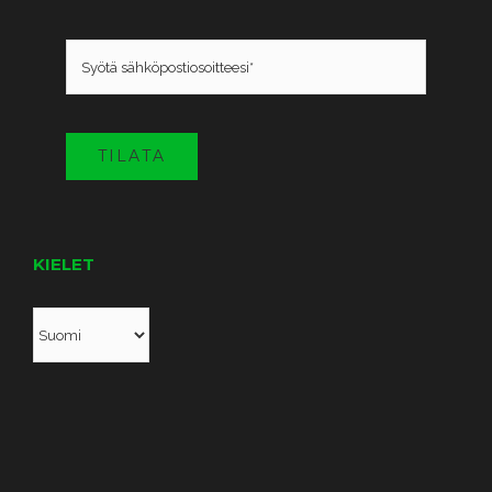
TILATA
KIELET