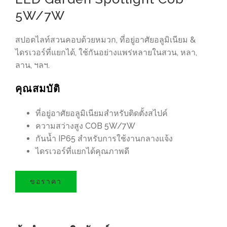
5W/7W
สปอตไลท์สวนคอบด้วยหมวก, ที่อยู่อาศัยอลูมิเนียม &
ไดรเวอร์ที่แยกได้, ใช้กันอย่างแพร่หลายในสวน, หลา,
ลาน, ฯลฯ.
คุณสมบัติ
ที่อยู่อาศัยอลูมิเนียมสำหรับติดตั้งสไปค์
ความสว่างสูง COB 5W/7W
กันน้ำ IP65 สำหรับการใช้งานกลางแจ้ง
ไดรเวอร์ที่แยกได้คุณภาพดี
ขอราคา